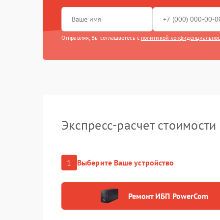
Отправляя, Вы соглашаетесь с
политикой конфиденциально
Экспресс-расчет стоимости
1
Выберите Ваше устройство
Ремонт ИБП PowerCom