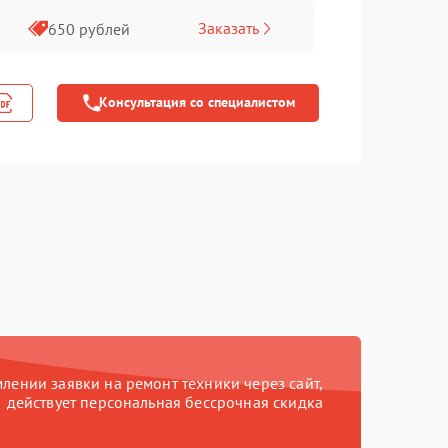
Заказать
650 рублей
Консультация со специалистом
ении заявки на ремонт техники через сайт,
действует персональная бессрочная скидка