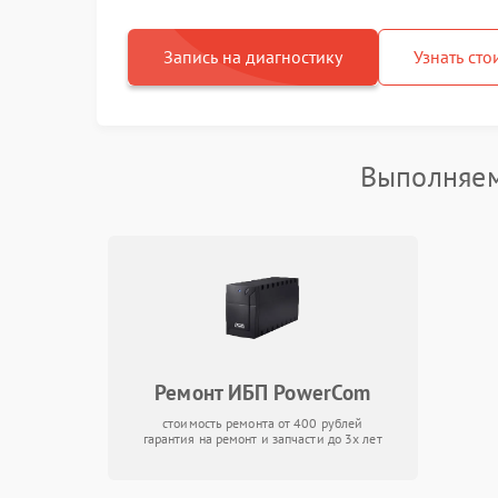
Запись на диагностику
Узнать сто
Выполняем
Ремонт ИБП PowerCom
стоимость ремонта от 400 рублей
гарантия на ремонт и запчасти до 3х лет