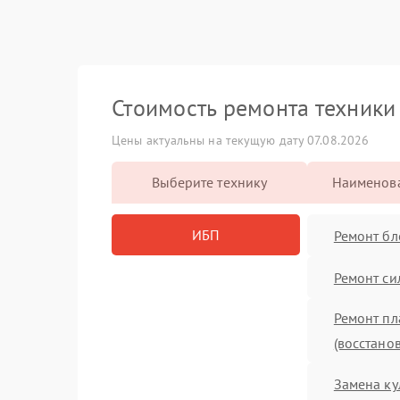
Стоимость ремонта техник
Цены актуальны на текущую дату 07.08.2026
Выберите технику
Наименова
ИБП
Ремонт бл
Ремонт си
Ремонт пл
(восстано
Замена ку