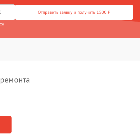
Отправить заявку и получить 1500 ₽
сти
 ремонта