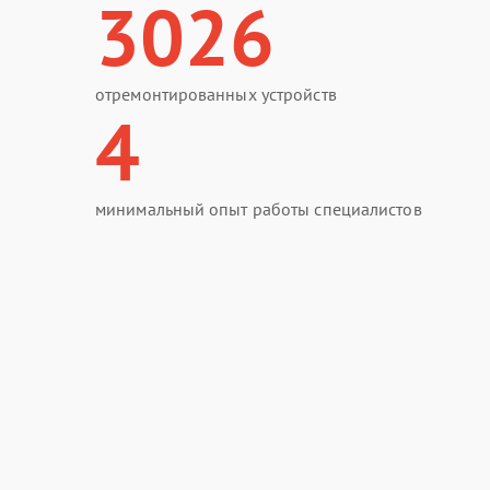
3026
отремонтированных устройств
4
минимальный опыт работы специалистов