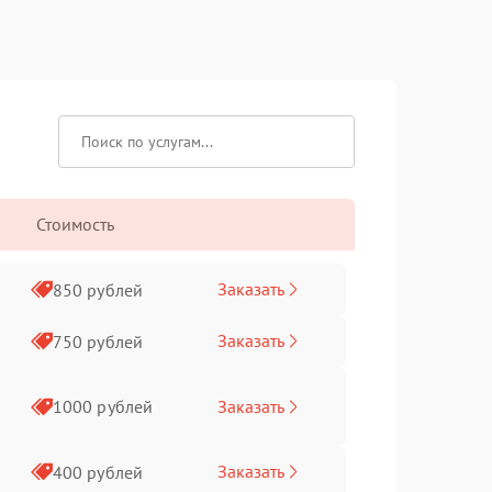
Стоимость
Заказать
850 рублей
Заказать
750 рублей
Заказать
1000 рублей
Заказать
400 рублей