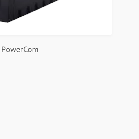
и PowerCom